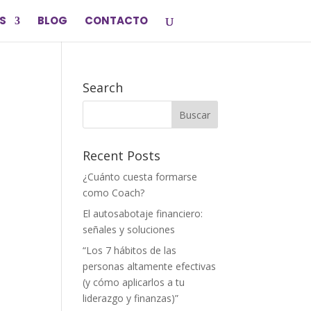
S
BLOG
CONTACTO
Search
Recent Posts
¿Cuánto cuesta formarse
como Coach?
El autosabotaje financiero:
señales y soluciones
“Los 7 hábitos de las
personas altamente efectivas
(y cómo aplicarlos a tu
liderazgo y finanzas)”