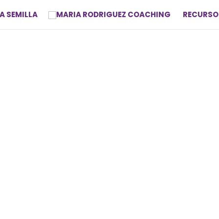
A SEMILLA
RECURSO