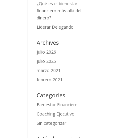
¿Qué es el bienestar
financiero más allá del
dinero?
Liderar Delegando
Archives
julio 2026
julio 2025
marzo 2021
febrero 2021
Categories
Bienestar Financiero
Coaching Ejecutivo
Sin categorizar