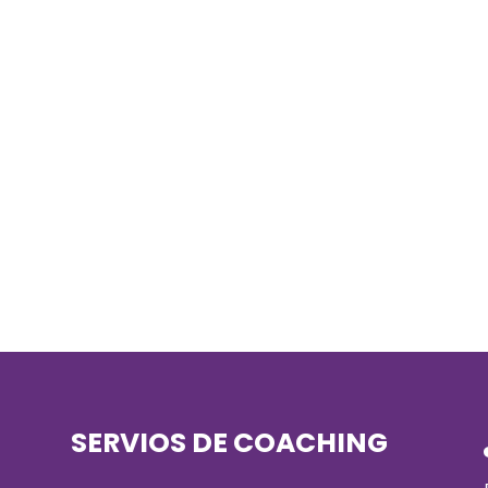
SERVIOS DE COACHING
)