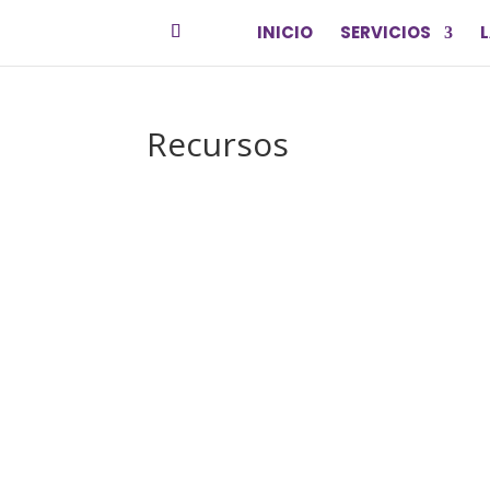
INICIO
SERVICIOS
L
Recursos