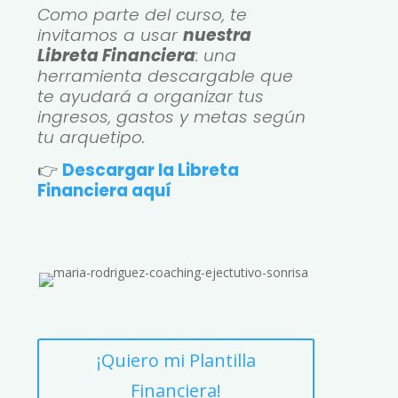
Como parte del curso, te
invitamos a usar
nuestra
Libreta Financiera
: una
herramienta descargable que
te ayudará a organizar tus
ingresos, gastos y metas según
tu arquetipo.
👉
Descargar la Libreta
Financiera aquí
¡Quiero mi Plantilla
Financiera!