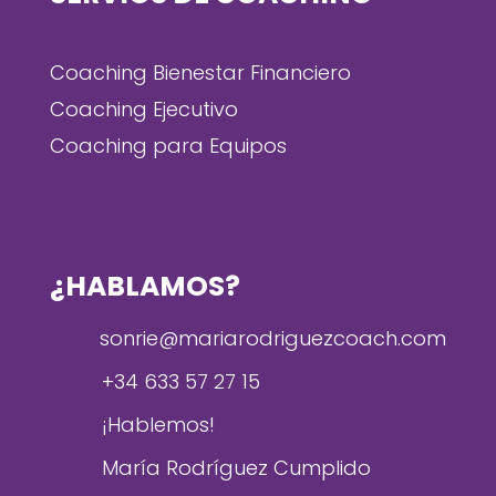
Coaching Bienestar Financiero
Coaching Ejecutivo
Coaching para Equipos
¿HABLAMOS?
sonrie@mariarodriguezcoach.com
+34 633 57 27 15
¡Hablemos!
María Rodríguez Cumplido