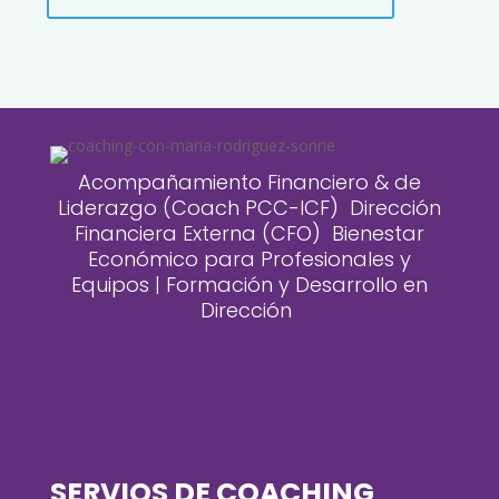
Acompañamiento Financiero & de
Liderazgo (Coach PCC-ICF) Dirección
Financiera Externa (CFO) Bienestar
Económico para Profesionales y
Equipos | Formación y Desarrollo en
Dirección
SERVIOS DE COACHING