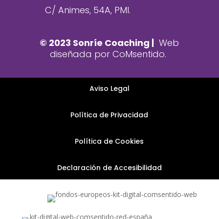
C/ Animes, 54A, PMI.
© 2023 Sonríe Coaching |
Web
diseñada por C
oMsentido.
Aviso Legal
Política de Privacidad
Política de Cookies
Declaración de Accesibilidad