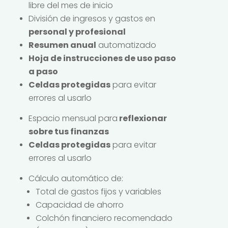
libre del mes de inicio
División de ingresos y gastos en
personal y profesional
Resumen anual
automatizado
Hoja de instrucciones de uso paso
a paso
Celdas protegidas
para evitar
errores al usarlo
Espacio mensual para
reflexionar
sobre tus finanzas
Celdas protegidas
para evitar
errores al usarlo
Cálculo automático de:
Total de gastos fijos y variables
Capacidad de ahorro
Colchón financiero recomendado