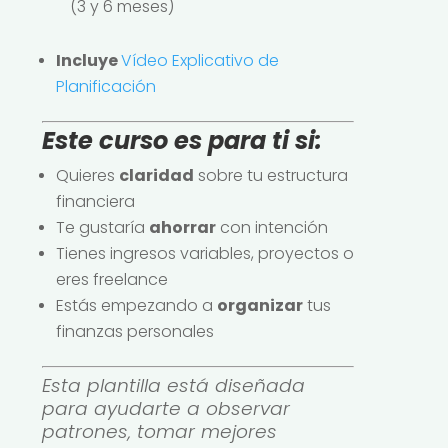
(3 y 6 meses)
Incluye
Vídeo Explicativo de
Planificación
Este curso es para ti si:
Quieres
claridad
sobre tu estructura
financiera
Te gustaría
ahorrar
con intención
Tienes ingresos variables, proyectos o
eres freelance
Estás empezando a
organizar
tus
finanzas personales
Esta plantilla está diseñada
para ayudarte a observar
patrones, tomar mejores