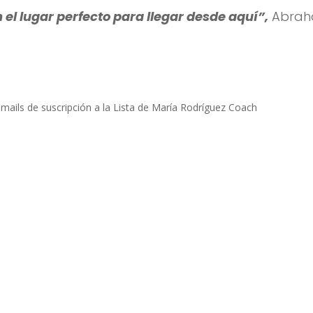
 el lugar perfecto para llegar desde aquí”,
Abrah
 emails de suscripción a la Lista de María Rodríguez Coach