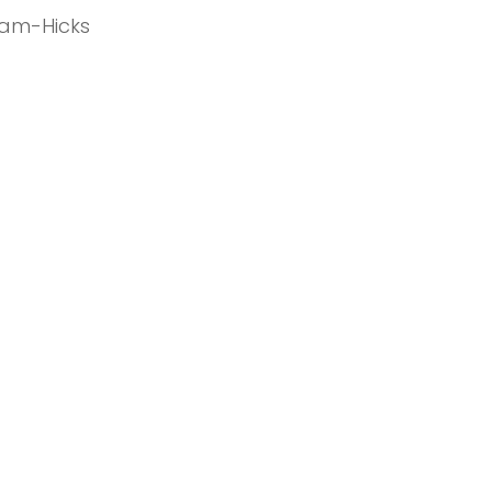
am-Hicks