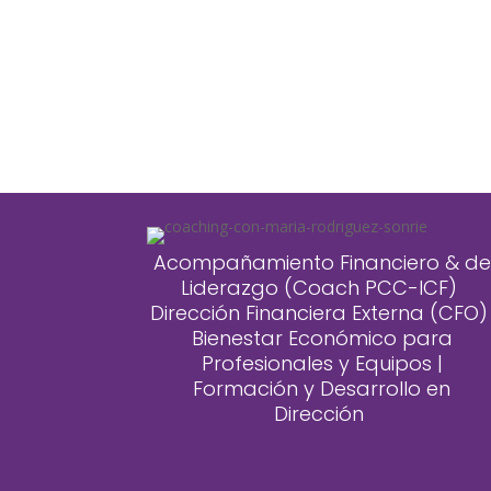
Acompañamiento Financiero & de
Liderazgo (Coach PCC-ICF)
Dirección Financiera Externa (CFO
Bienestar Económico para
Profesionales y Equipos |
Formación y Desarrollo en
Dirección