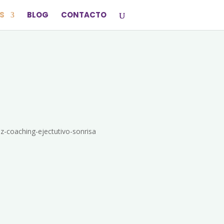
S
BLOG
CONTACTO