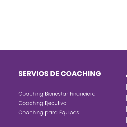
SERVIOS DE COACHING
)
Coaching Bienestar Financiero
Coaching Ejecutivo
Coaching para Equipos