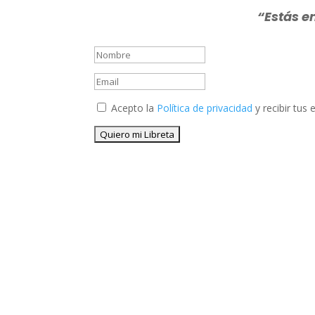
“Estás en
Acepto la
Política de privacidad
y recibir tus