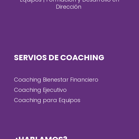
Dirección
SERVIOS DE COACHING
Coaching Bienestar Financiero
Coaching Ejecutivo
Coaching para Equipos