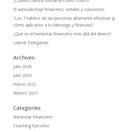
¿Cuánto cuesta formarse como Coach?
El autosabotaje financiero: señales y soluciones
“Los 7 hábitos de las personas altamente efectivas (y
cómo aplicarlos a tu liderazgo y finanzas)”
¿Qué es el bienestar financiero más allá del dinero?
Liderar Delegando
Archives
julio 2026
julio 2025
marzo 2021
febrero 2021
Categories
Bienestar Financiero
Coaching Ejecutivo