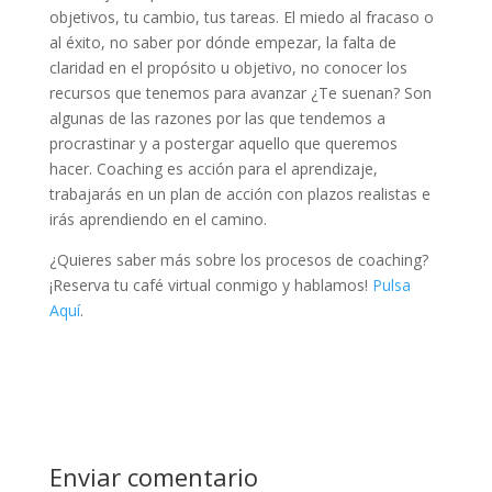
objetivos, tu cambio, tus tareas. El miedo al fracaso o
al éxito, no saber por dónde empezar, la falta de
claridad en el propósito u objetivo, no conocer los
recursos que tenemos para avanzar ¿Te suenan? Son
algunas de las razones por las que tendemos a
procrastinar y a postergar aquello que queremos
hacer. Coaching es acción para el aprendizaje,
trabajarás en un plan de acción con plazos realistas e
irás aprendiendo en el camino.
¿Quieres saber más sobre los procesos de coaching?
¡Reserva tu café virtual conmigo y hablamos!
Pulsa
Aquí
.
Enviar comentario