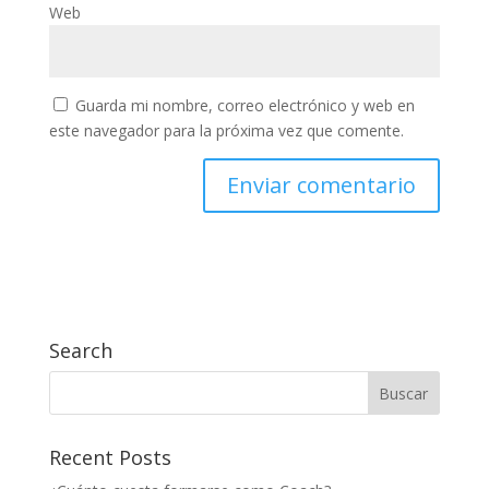
Web
Guarda mi nombre, correo electrónico y web en
este navegador para la próxima vez que comente.
Search
Recent Posts