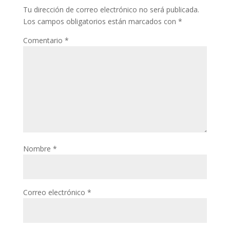
Tu dirección de correo electrónico no será publicada.
Los campos obligatorios están marcados con
*
Comentario
*
Nombre
*
Correo electrónico
*