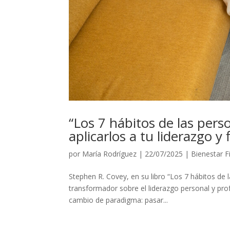
“Los 7 hábitos de las per
aplicarlos a tu liderazgo y 
por
María Rodríguez
|
22/07/2025
|
Bienestar F
Stephen R. Covey, en su libro “Los 7 hábitos de
transformador sobre el liderazgo personal y prof
cambio de paradigma: pasar...