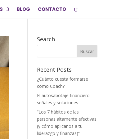
S
BLOG
CONTACTO
Search
Recent Posts
¿Cuánto cuesta formarse
como Coach?
El autosabotaje financiero:
señales y soluciones
“Los 7 hábitos de las
personas altamente efectivas
(y cómo aplicarlos a tu
liderazgo y finanzas)”