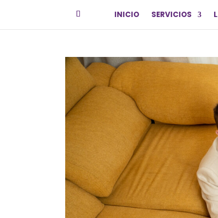
INICIO
SERVICIOS
L