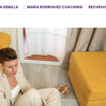
A SEMILLA
RECURSO