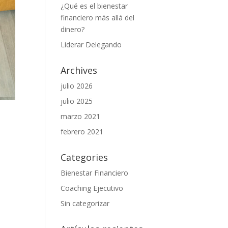
¿Qué es el bienestar
financiero más allá del
dinero?
Liderar Delegando
Archives
julio 2026
julio 2025
marzo 2021
febrero 2021
Categories
Bienestar Financiero
Coaching Ejecutivo
Sin categorizar