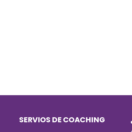
SERVIOS DE COACHING
)